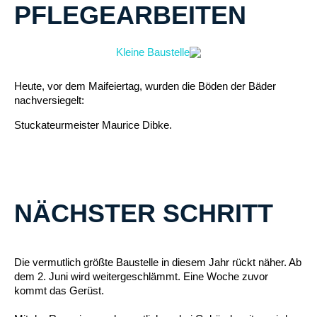
PFLEGEARBEITEN
Heute, vor dem Maifeiertag, wurden die Böden der Bäder
nachversiegelt:
Stuckateurmeister Maurice Dibke.
NÄCHSTER SCHRITT
Die vermutlich größte Baustelle in diesem Jahr rückt näher. Ab
dem 2. Juni wird weitergeschlämmt. Eine Woche zuvor
kommt das Gerüst.