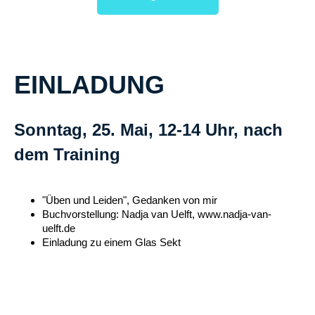
EINLADUNG
Sonntag, 25. Mai, 12-14 Uhr, nach
dem Training
"Üben und Leiden", Gedanken von mir
Buchvorstellung: Nadja van Uelft, www.nadja-van-
uelft.de
Einladung zu einem Glas Sekt