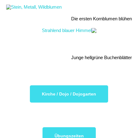
Die ersten Kornblumen blühen
Junge hellgrüne Buchenblätter
Kirche / Dojo / Dojogarten
Übungszeiten