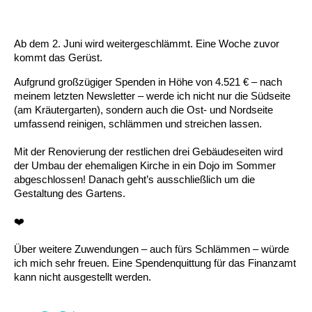
Ab dem 2. Juni wird weitergeschlämmt. Eine Woche zuvor
kommt das Gerüst.
Aufgrund großzügiger Spenden in Höhe von 4.521 € – nach
meinem letzten Newsletter – werde ich nicht nur die Südseite
(am Kräutergarten), sondern auch die Ost- und Nordseite
umfassend reinigen, schlämmen und streichen lassen.
Mit der Renovierung der restlichen drei Gebäudeseiten wird
der Umbau der ehemaligen Kirche in ein Dojo im Sommer
abgeschlossen! Danach geht’s ausschließlich um die
Gestaltung des Gartens.
❤️
Über weitere Zuwendungen – auch fürs Schlämmen – würde
ich mich sehr freuen. Eine Spendenquittung für das Finanzamt
kann nicht ausgestellt werden.