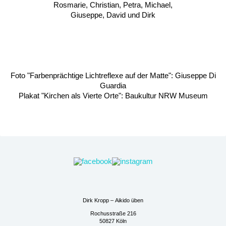
Rosmarie, Christian, Petra, Michael,
Giuseppe, David und Dirk
Foto "Farbenprächtige Lichtreflexe auf der Matte": Giuseppe Di
Guardia
Plakat "Kirchen als Vierte Orte": Baukultur NRW Museum
Dirk Kropp – Aikido üben
Rochusstraße 216
50827 Köln