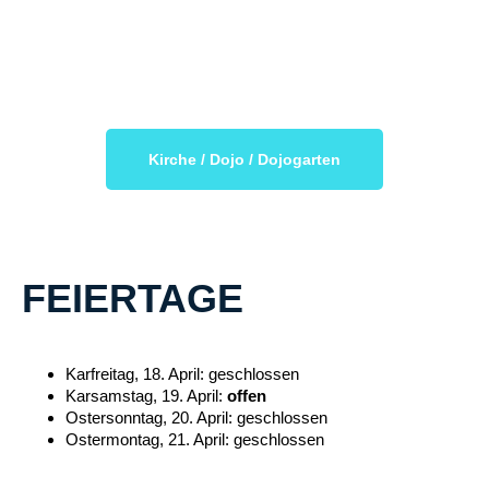
Kirche / Dojo / Dojogarten
FEIERTAGE
Karfreitag, 18. April: geschlossen
Karsamstag, 19. April:
offen
Ostersonntag, 20. April: geschlossen
Ostermontag, 21. April: geschlossen