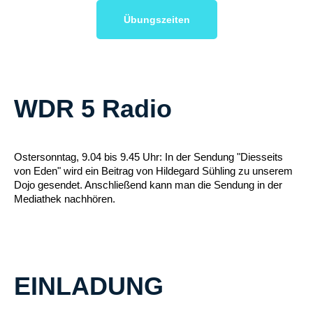
Übungszeiten
WDR 5 Radio
Ostersonntag, 9.04 bis 9.45 Uhr: In der Sendung "Diesseits
von Eden" wird ein Beitrag von Hildegard Sühling zu unserem
Dojo gesendet. Anschließend kann man die Sendung in der
Mediathek nachhören.
EINLADUNG