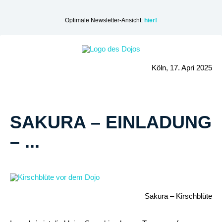
Optimale Newsletter-Ansicht:
hier!
Köln, 17. Apri 2025
SAKURA – EINLADUNG
– ...
Sakura – Kirschblüte