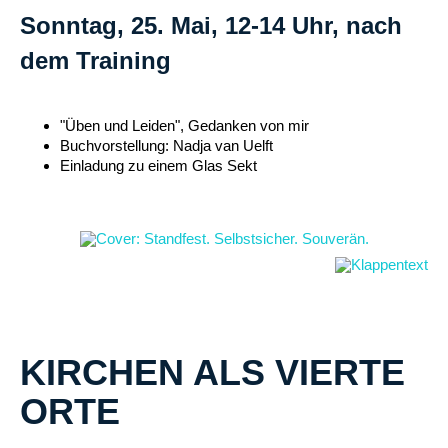
Sonntag, 25. Mai, 12-14 Uhr, nach
dem Training
"Üben und Leiden", Gedanken von mir
Buchvorstellung: Nadja van Uelft
Einladung zu einem Glas Sekt
KIRCHEN ALS VIERTE
ORTE