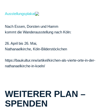
Nach Essen, Dorsten und Hamm
kommt die Wanderausstellung nach Köln:
26. April bis 26. Mai,
Nathanaelkirche, Köln-Bilderstöckchen
https://baukultur.nrw/artikel/kirchen-als-vierte-orte-in-der-
nathanaelkirche-in-koeln/
WEITERER PLAN –
SPENDEN